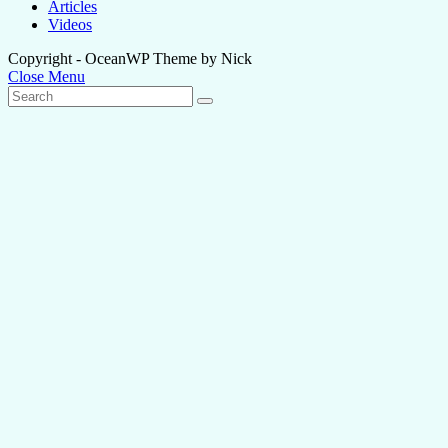
Articles
Videos
Copyright - OceanWP Theme by Nick
Close Menu