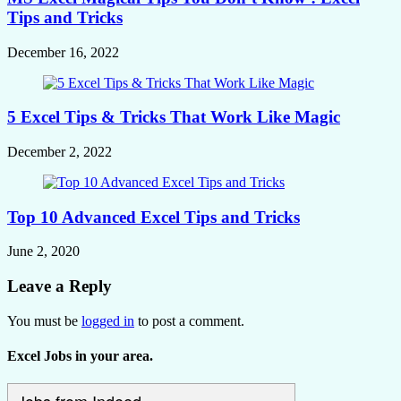
Tips and Tricks
December 16, 2022
5 Excel Tips & Tricks That Work Like Magic
December 2, 2022
Top 10 Advanced Excel Tips and Tricks
June 2, 2020
Leave a Reply
You must be
logged in
to post a comment.
Excel Jobs in your area.