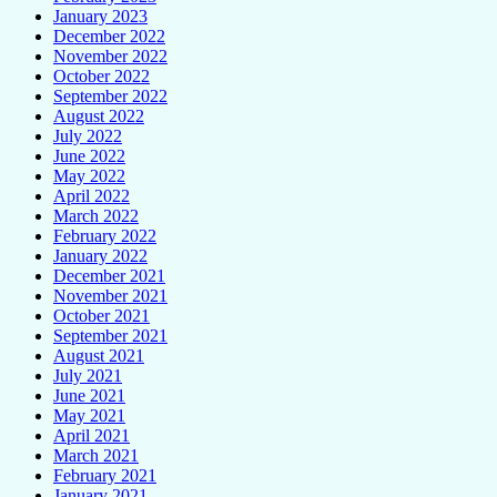
January 2023
December 2022
November 2022
October 2022
September 2022
August 2022
July 2022
June 2022
May 2022
April 2022
March 2022
February 2022
January 2022
December 2021
November 2021
October 2021
September 2021
August 2021
July 2021
June 2021
May 2021
April 2021
March 2021
February 2021
January 2021