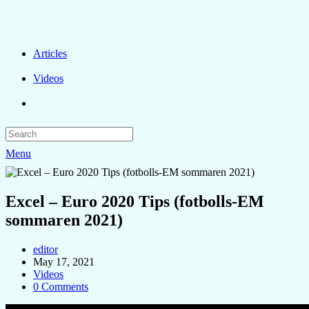
Articles
Videos
Menu
Excel – Euro 2020 Tips (fotbolls-EM
sommaren 2021)
editor
May 17, 2021
Videos
0 Comments