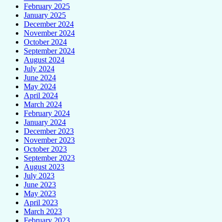
February 2025
January 2025
December 2024
November 2024
October 2024
September 2024
August 2024
July 2024
June 2024
May 2024
April 2024
March 2024
February 2024
January 2024
December 2023
November 2023
October 2023
September 2023
August 2023
July 2023
June 2023
May 2023
April 2023
March 2023
February 2023