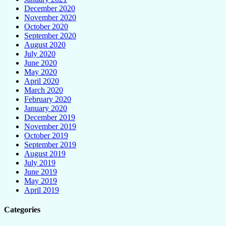
December 2020
November 2020
October 2020
September 2020
August 2020
July 2020
June 2020
May 2020
April 2020
March 2020
February 2020
January 2020
December 2019
November 2019
October 2019
September 2019
August 2019
July 2019
June 2019
May 2019
April 2019
Categories