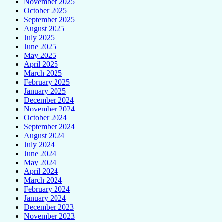
November 2025
October 2025
September 2025
August 2025
July 2025
June 2025
May 2025
April 2025
March 2025
February 2025
January 2025
December 2024
November 2024
October 2024
September 2024
August 2024
July 2024
June 2024
May 2024
April 2024
March 2024
February 2024
January 2024
December 2023
November 2023