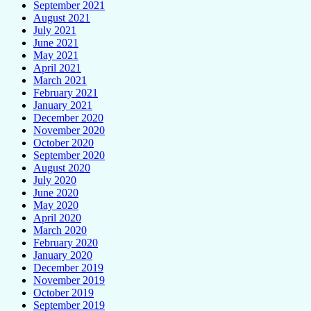
September 2021
August 2021
July 2021
June 2021
May 2021
April 2021
March 2021
February 2021
January 2021
December 2020
November 2020
October 2020
September 2020
August 2020
July 2020
June 2020
May 2020
April 2020
March 2020
February 2020
January 2020
December 2019
November 2019
October 2019
September 2019