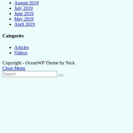
August 2019
July 2019
June 2019
May 2019
April 2019
Categories
Articles
Videos
Copyright - OceanWP Theme by Nick
Close Menu