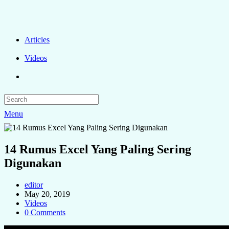
Articles
Videos
Menu
14 Rumus Excel Yang Paling Sering
Digunakan
editor
May 20, 2019
Videos
0 Comments