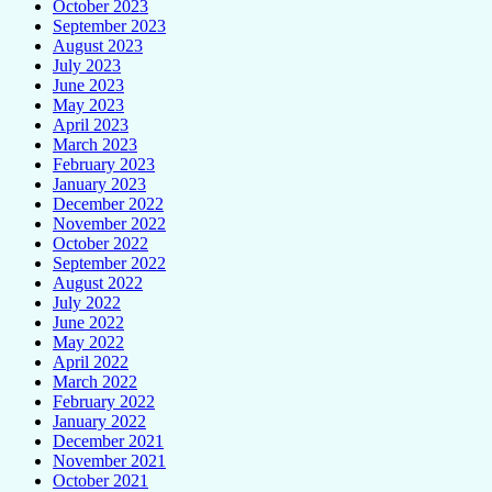
October 2023
September 2023
August 2023
July 2023
June 2023
May 2023
April 2023
March 2023
February 2023
January 2023
December 2022
November 2022
October 2022
September 2022
August 2022
July 2022
June 2022
May 2022
April 2022
March 2022
February 2022
January 2022
December 2021
November 2021
October 2021