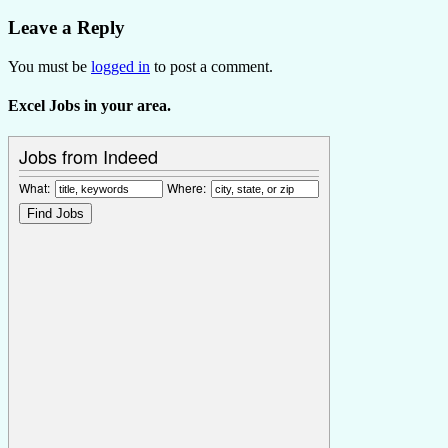
Leave a Reply
You must be
logged in
to post a comment.
Excel Jobs in your area.
Jobs from Indeed
What:
Where: